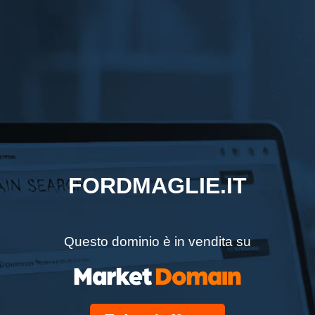
FORDMAGLIE.IT
Questo dominio è in vendita su