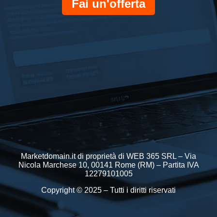
Fai un'offerta
Marketdomain.it di proprietà di WEB 365 SRL – Via
Nicola Marchese 10, 00141 Rome (RM) – Partita IVA
12279101005
Copyright © 2025 – Tutti i diritti riservati